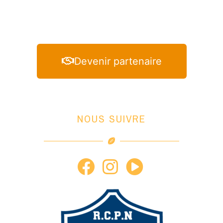
Devenir partenaire
NOUS SUIVRE