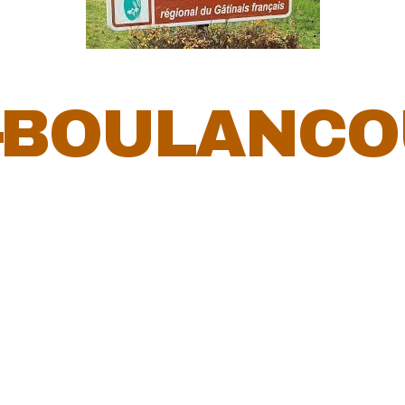
-
BOULANCO