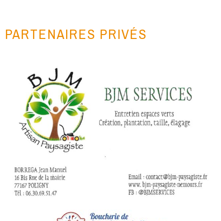
PARTENAIRES PRIVÉS