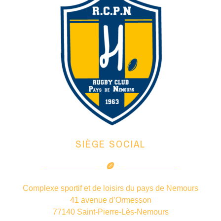
SIÈGE SOCIAL
Complexe sportif et de loisirs du pays de Nemours
41 avenue d’Ormesson
77140 Saint-Pierre-Lès-Nemours