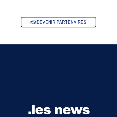
DEVENIR PARTENAIRES
.les news