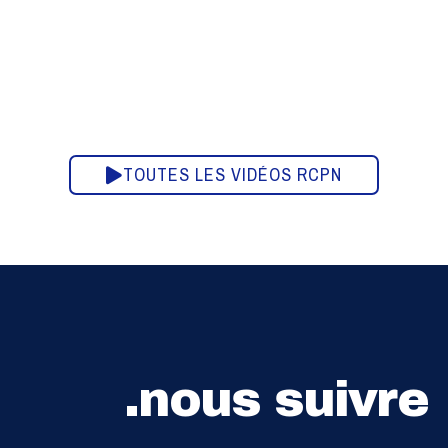
TOUTES LES VIDÉOS RCPN
.nous suivre