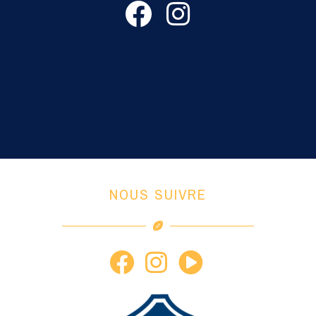
NOUS SUIVRE