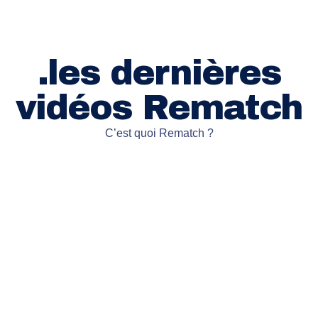
.les dernières
vidéos Rematch
C’est quoi Rematch ?