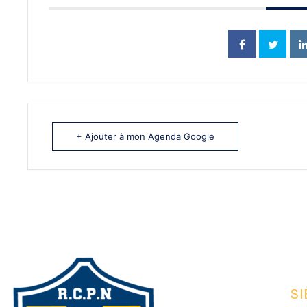
+ Ajouter à mon Agenda Google
SI