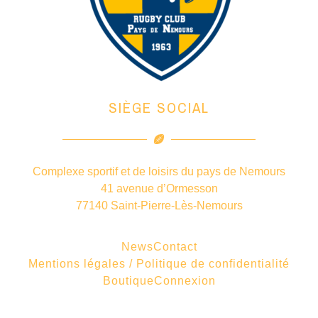
SIÈGE SOCIAL
Complexe sportif et de loisirs du pays de Nemours
41 avenue d’Ormesson
77140 Saint-Pierre-Lès-Nemours
News
Contact
Mentions légales / Politique de confidentialité
Boutique
Connexion