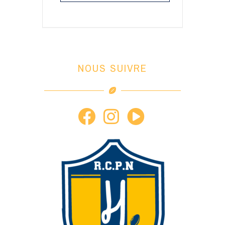
NOUS SUIVRE