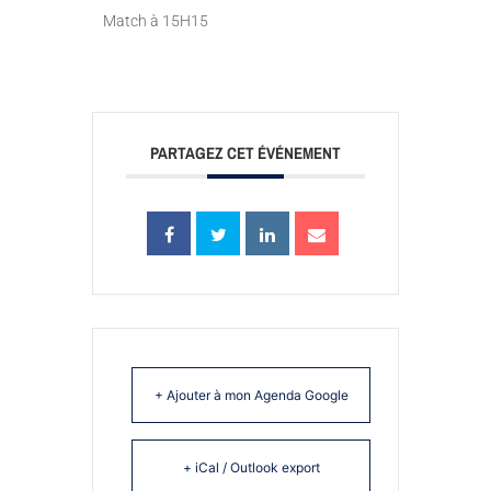
Match à 15H15
PARTAGEZ CET ÉVÉNEMENT
+ Ajouter à mon Agenda Google
+ iCal / Outlook export