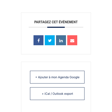
PARTAGEZ CET ÉVÉNEMENT
+ Ajouter à mon Agenda Google
+ iCal / Outlook export