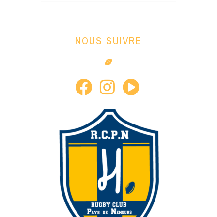
NOUS SUIVRE