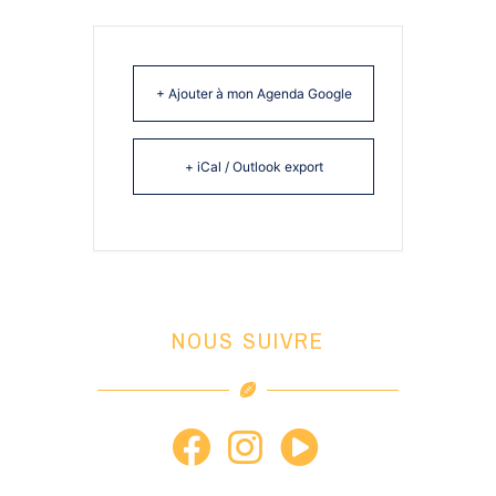
+ Ajouter à mon Agenda Google
+ iCal / Outlook export
NOUS SUIVRE