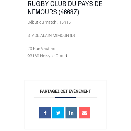
RUGBY CLUB DU PAYS DE
NEMOURS (4668Z)
Début du match : 15h15
STADE ALAIN MIMOUN (D)
20 Rue Vauban
93160 Noisy-le-Grand
PARTAGEZ CET ÉVÉNEMENT