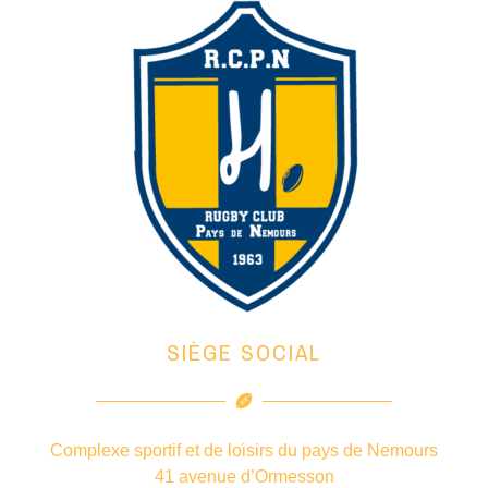
SIÈGE SOCIAL
Complexe sportif et de loisirs du pays de Nemours
41 avenue d’Ormesson