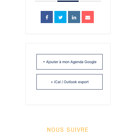
+ Ajouter à mon Agenda Google
+ iCal / Outlook export
NOUS SUIVRE