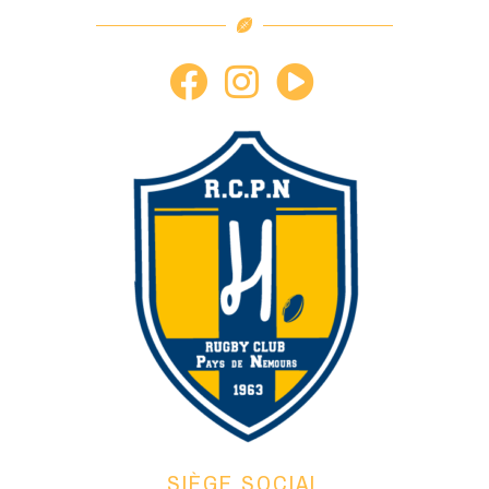
SIÈGE SOCIAL