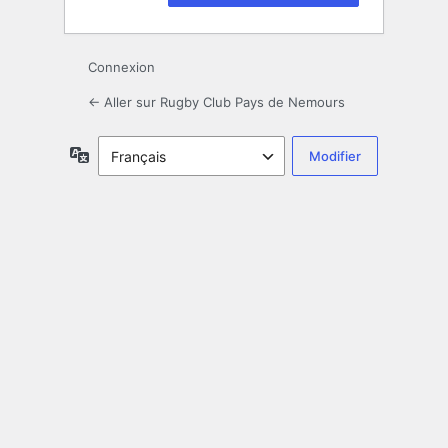
Connexion
← Aller sur Rugby Club Pays de Nemours
Langue