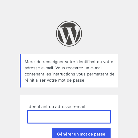
Merci de renseigner votre identifiant ou votre
adresse e-mail. Vous recevrez un e-mail
contenant les instructions vous permettant de
réinitialiser votre mot de passe.
Identifiant ou adresse e-mail