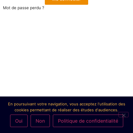
Mot de passe perdu ?
En poursuivant votre navigation, vous acceptez l'utilisation des
cookies permettant de réaliser des études d'audiences.
Oui
Non
Politique de confidentialité