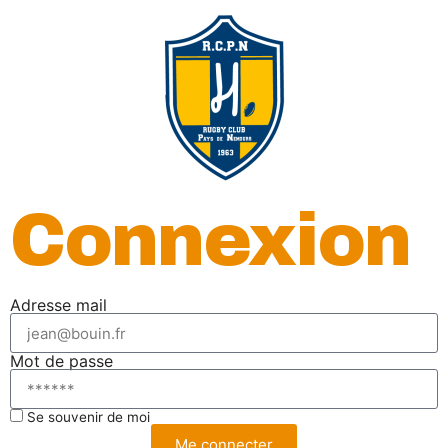
Connexion
Adresse mail
Mot de passe
Se souvenir de moi
Me connecter