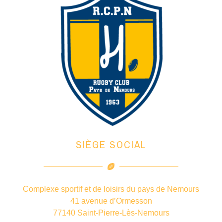
SIÈGE SOCIAL
Complexe sportif et de loisirs du pays de Nemours
41 avenue d’Ormesson
77140 Saint-Pierre-Lès-Nemours