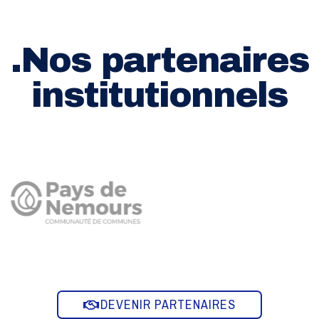
.Nos partenaires
institutionnels
DEVENIR PARTENAIRES