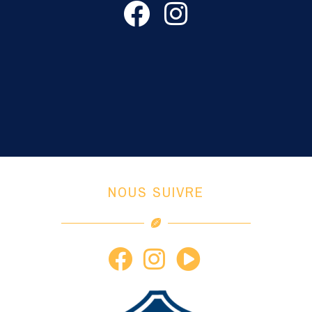
NOUS SUIVRE