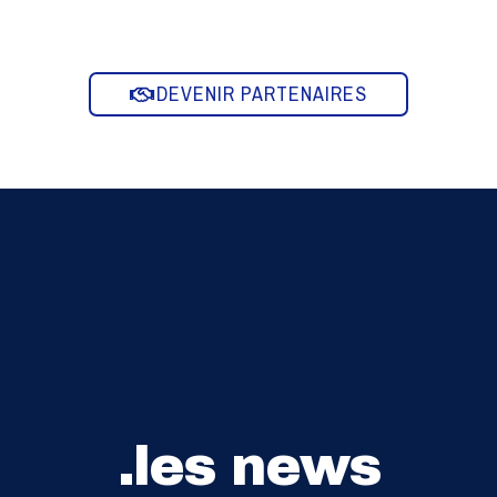
DEVENIR PARTENAIRES
.les news