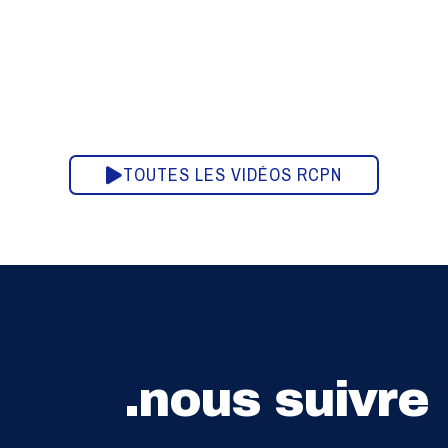
TOUTES LES VIDÉOS RCPN
.nous suivre