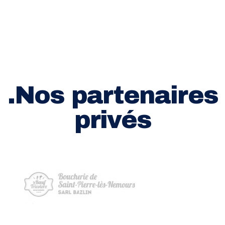
.Nos partenaires
privés