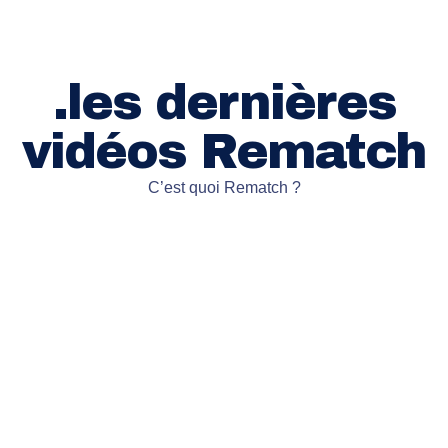
.les dernières
vidéos Rematch
C’est quoi Rematch ?